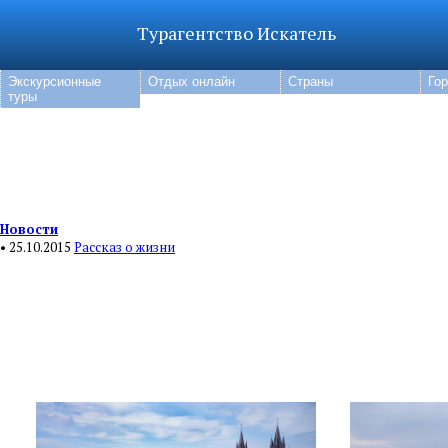
Турагентство Искатель
Экскурсионные
Отдых онлайн
Страны
Го
туры
Новости
• 25.10.2015
Рассказ о жизни