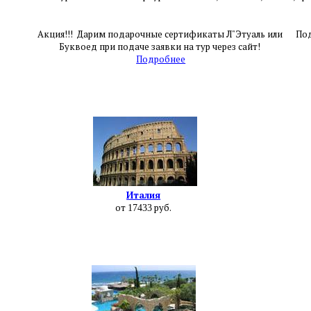
Акция!!! Дарим подарочные сертификаты Л"Этуаль или
Под
Буквоед при подаче заявки на тур через сайт!
Подробнее
Италия
от
руб.
17433